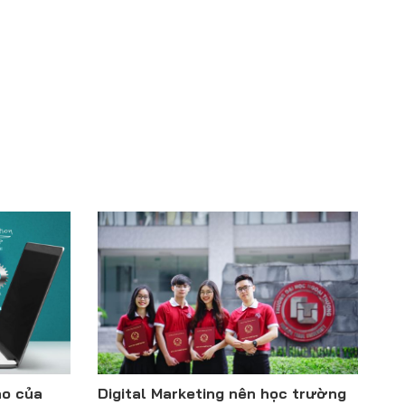
ào của
Digital Marketing nên học trường