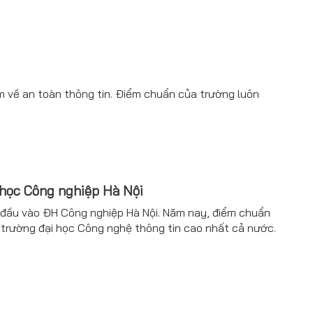
m về an toàn thông tin. Điểm chuẩn của trường luôn
 học Công nghiệp Hà Nội
đầu vào ĐH Công nghiệp Hà Nội. Năm nay, điểm chuẩn
 trường đại học Công nghệ thông tin cao nhất cả nước.