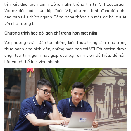
liên kết đào tạo ngành Công nghệ thông tin tại VTI Education.
Với sự đảm bảo của Tập đoàn VTI, chương trình đem đến cho
các bạn yêu thích ngành Công nghệ thông tin một cơ hội tuyệt
vời cho tương lai.
Chương trình học gói gọn chỉ trong hơn một năm
Với phương châm đào tạo những kiến thức trọng tâm, chú trọng
thực hành cho sinh viên, những môn học tại VTI Education được
chọn lọc tinh gọn nhất giúp các bạn sinh viên dễ hiểu, dễ nắm
bắt và có thể làm việc nhanh.