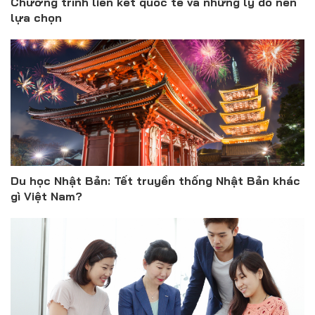
Chương trình liên kết quốc tế và những lý do nên
lựa chọn
Du học Nhật Bản: Tết truyền thống Nhật Bản khác
gì Việt Nam?