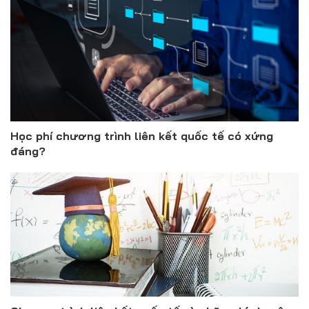
Học phí chương trình liên kết quốc tế có xứng
đáng?