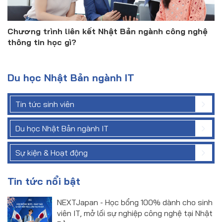
Chương trình liên kết Nhật Bản ngành công nghệ
thông tin học gì?
Du học Nhật Bản ngành IT
Tin tức sinh viên
Du học Nhật Bản ngành IT
Sự kiện & Hoạt động
Tin tức nổi bật
NEXTJapan - Học bổng 100% dành cho sinh
viên IT, mở lối sự nghiệp công nghệ tại Nhật