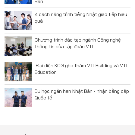
Bản
4 cách nâng trình tiếng Nhật giao tiếp hiệu
quả
Chương trình đào tạo ngành Công nghệ
thông tin của tập đoàn VTI
Đại diện KCG ghé thăm VTI Building và VTI
Education
Du học ngắn hạn Nhật Bản - nhận bằng cấp
Quốc tế