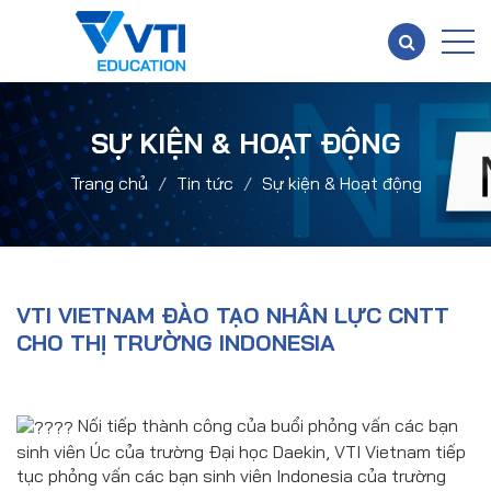
SỰ KIỆN & HOẠT ĐỘNG
Trang chủ
Tin tức
Sự kiện & Hoạt động
VTI VIETNAM ĐÀO TẠO NHÂN LỰC CNTT
CHO THỊ TRƯỜNG INDONESIA
Nối tiếp thành công của buổi phỏng vấn các bạn
sinh viên Úc của trường Đại học Daekin, VTI Vietnam tiếp
tục phỏng vấn các bạn sinh viên Indonesia của trường