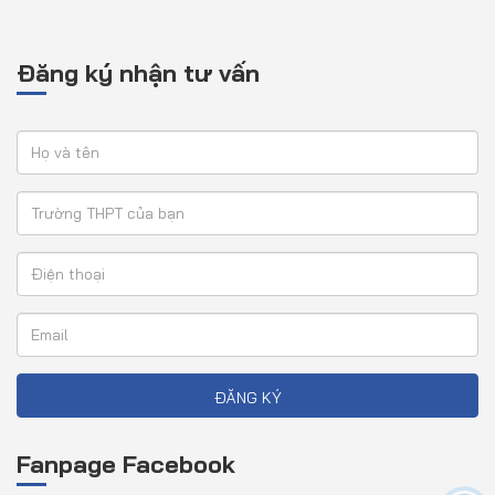
Đăng ký nhận tư vấn
ĐĂNG KÝ
Fanpage Facebook