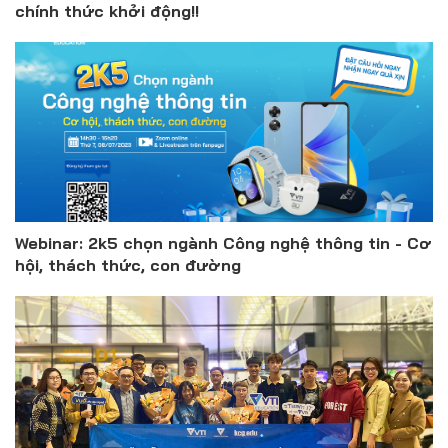
chính thức khởi động!!
Webinar: 2k5 chọn ngành Công nghệ thông tin - Cơ
hội, thách thức, con đường