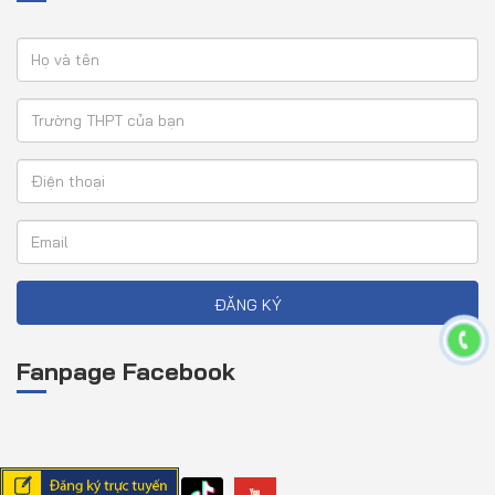
ĐĂNG KÝ
Fanpage Facebook