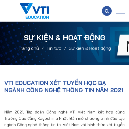
SỰ KIỆN & HOẠT ĐỘNG
Trang chủ
Tin tức
Sự kiện & Hoạt động
VTI EDUCATION XÉT TUYỂN HỌC BẠ
NGÀNH CÔNG NGHỆ THÔNG TIN NĂM 2021
Năm 2021, Tập đoàn Công nghệ VTI Việt Nam kết hợp cùng
Trường Cao đẳng Kagoshima Nhật Bản mở chương trình đào tạo
ngành Công nghệ thông tin tại Việt Nam với hình thức xét tuyển