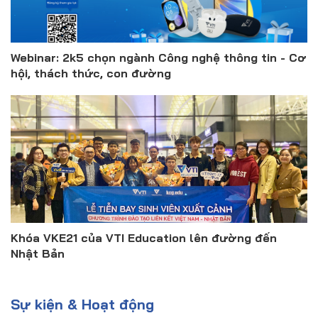
Webinar: 2k5 chọn ngành Công nghệ thông tin - Cơ
hội, thách thức, con đường
Khóa VKE21 của VTI Education lên đường đến
Nhật Bản
Sự kiện & Hoạt động