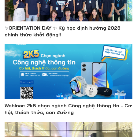
✨ORIENTATION DAY ✨ Kỳ học định hướng 2023
chính thức khởi động!!
Webinar: 2k5 chọn ngành Công nghệ thông tin - Cơ
hội, thách thức, con đường