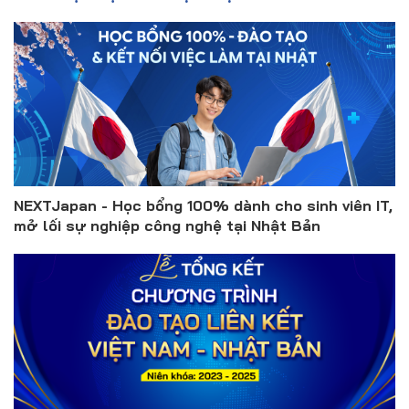
NEXTJapan - Học bổng 100% dành cho sinh viên IT,
mở lối sự nghiệp công nghệ tại Nhật Bản