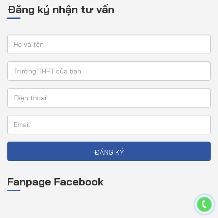
Đăng ký nhận tư vấn
ĐĂNG KÝ
Fanpage Facebook