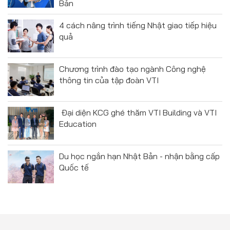
Bản
4 cách nâng trình tiếng Nhật giao tiếp hiệu
quả
Chương trình đào tạo ngành Công nghệ
thông tin của tập đoàn VTI
Đại diện KCG ghé thăm VTI Building và VTI
Education
Du học ngắn hạn Nhật Bản - nhận bằng cấp
Quốc tế