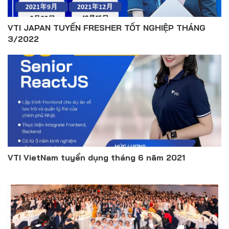
VTI JAPAN TUYỂN FRESHER TỐT NGHIỆP THÁNG
3/2022
VTI VietNam tuyển dụng tháng 6 năm 2021