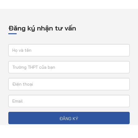
Đăng ký nhận tư vấn
ĐĂNG KÝ