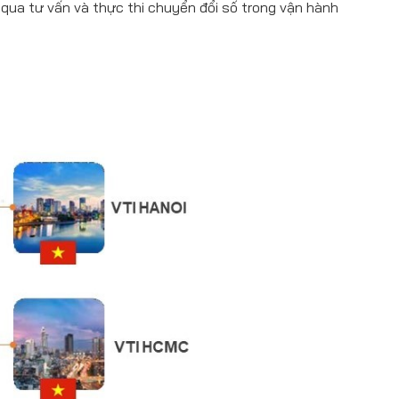
qua tư vấn và thực thi chuyển đổi số trong vận hành