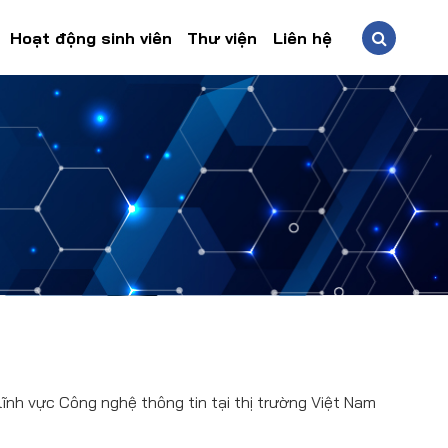
Hoạt động sinh viên
Thư viện
Liên hệ
lĩnh vực Công nghệ thông tin tại thị trường Việt Nam